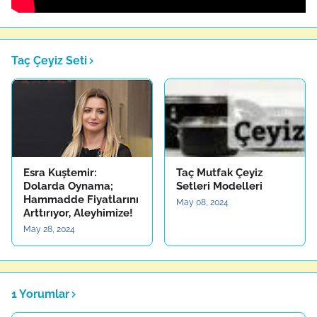
Taç Çeyiz Seti
Esra Kuştemir:
Taç Mutfak Çeyiz
Dolarda Oynama;
Setleri Modelleri
Hammadde Fiyatlarını
May 08, 2024
Arttırıyor, Aleyhimize!
May 28, 2024
1 Yorumlar