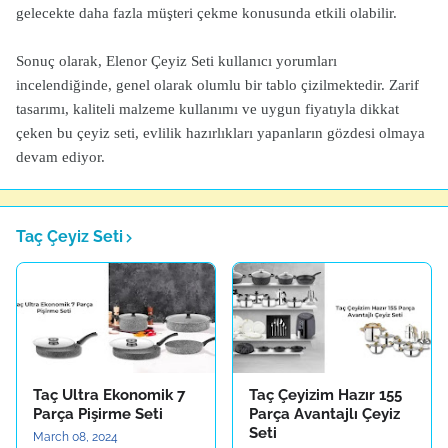
gelecekte daha fazla müşteri çekme konusunda etkili olabilir.
Sonuç olarak, Elenor Çeyiz Seti kullanıcı yorumları
incelendiğinde, genel olarak olumlu bir tablo çizilmektedir. Zarif
tasarımı, kaliteli malzeme kullanımı ve uygun fiyatıyla dikkat
çeken bu çeyiz seti, evlilik hazırlıkları yapanların gözdesi olmaya
devam ediyor.
Taç Çeyiz Seti
Taç Ultra Ekonomik 7
Taç Çeyizim Hazır 155
Parça Pişirme Seti
Parça Avantajlı Çeyiz
Seti
March 08, 2024