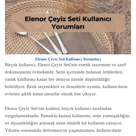
Elenor Çeyiz Seti Kullanıcı Yorumları
Birçok kullanıcı, Elenor Çeyiz Seti'nin estetik tasarımını ve zarif
dokunuşlarını övmektedir. Setin içerisinde bulunan örtülerden,
yastık kılıflarına kadar her detayın özenle düşünüldüğü
belirtiliyor. Renk seçenekleri ve desenlerin uyumu, kullanıcıların
evlerine şıklık katan unsurlar olarak öne çıkıyor.
Elenor Çeyiz Seti'nin kalitesi, birçok kullanıcı tarafından
vurgulanmaktadır. Pamuklu kumaş kullanımı, setin yumuşaklığını
ve dayanıklılığını artırarak uzun ömürlü bir kullanım sunuyor.
Yıkama sonrasında deformasyon yaşanmaması, kullanıcıların