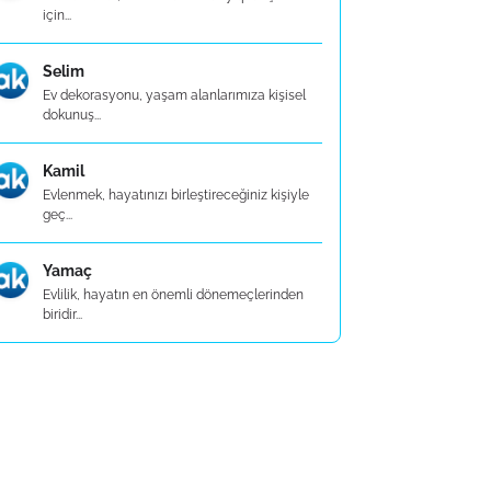
için...
Selim
Ev dekorasyonu, yaşam alanlarımıza kişisel
dokunuş...
Kamil
Evlenmek, hayatınızı birleştireceğiniz kişiyle
geç...
Yamaç
Evlilik, hayatın en önemli dönemeçlerinden
biridir...