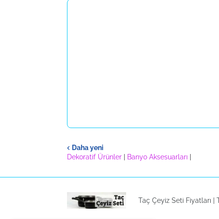
Daha yeni
Dekoratif Ürünler
|
Banyo Aksesuarları
|
Taç Çeyiz Seti Fiyatları |