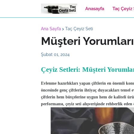
Anasayfa
Taç Çeyiz 
Ana Sayfa
Taç Çeyiz Seti
Müşteri Yorumları
Şubat 01, 2024
Çeyiz Setleri: Müşteri Yorumla
Evlenme hazırlıkları yapan çiftlerin en önemli konula
öncesinde genç çiftlerin ihtiyaç duyacakları temel e
çiftlerin hem bütçelerine uygun hem de kaliteli ürü
performansı, çeyiz seti alışverişinde rehberlik eden