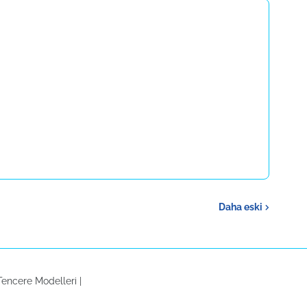
Daha eski
Tencere Modelleri
|